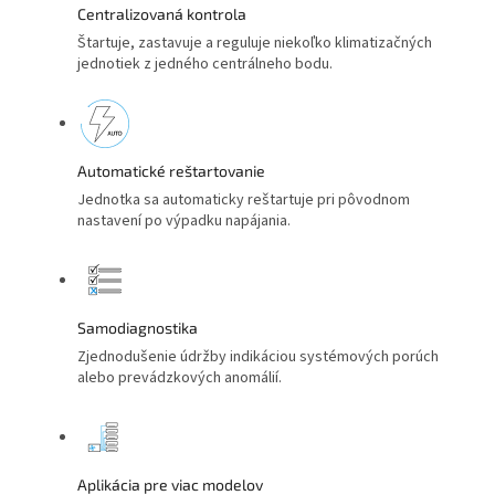
Centralizovaná kontrola
Štartuje, zastavuje a reguluje niekoľko klimatizačných
jednotiek z jedného centrálneho bodu.
Automatické reštartovanie
Jednotka sa automaticky reštartuje pri pôvodnom
nastavení po výpadku napájania.
Samodiagnostika
Zjednodušenie údržby indikáciou systémových porúch
alebo prevádzkových anomálií.
Aplikácia pre viac modelov