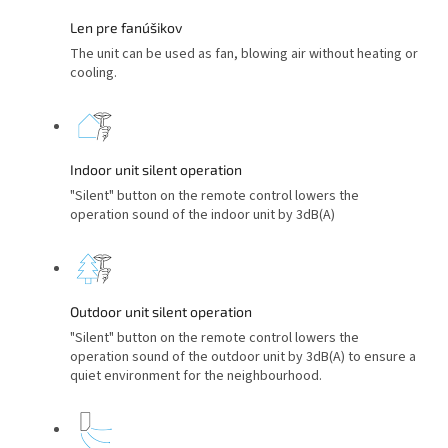
Len pre fanúšikov
The unit can be used as fan, blowing air without heating or
cooling.
Indoor unit silent operation
"Silent" button on the remote control lowers the
operation sound of the indoor unit by 3dB(A)
Outdoor unit silent operation
"Silent" button on the remote control lowers the
operation sound of the outdoor unit by 3dB(A) to ensure a
quiet environment for the neighbourhood.