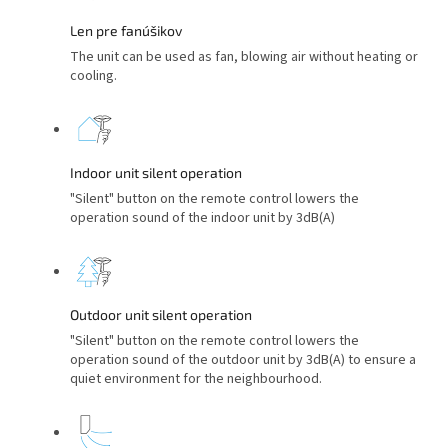
Len pre fanúšikov
The unit can be used as fan, blowing air without heating or
cooling.
Indoor unit silent operation
"Silent" button on the remote control lowers the
operation sound of the indoor unit by 3dB(A)
Outdoor unit silent operation
"Silent" button on the remote control lowers the
operation sound of the outdoor unit by 3dB(A) to ensure a
quiet environment for the neighbourhood.