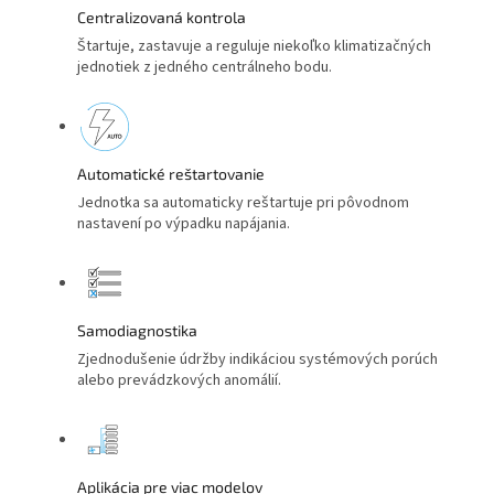
Centralizovaná kontrola
Štartuje, zastavuje a reguluje niekoľko klimatizačných
jednotiek z jedného centrálneho bodu.
Automatické reštartovanie
Jednotka sa automaticky reštartuje pri pôvodnom
nastavení po výpadku napájania.
Samodiagnostika
Zjednodušenie údržby indikáciou systémových porúch
alebo prevádzkových anomálií.
Aplikácia pre viac modelov